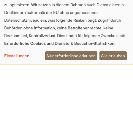
zu optimieren. Wir setzen in diesem Rahmen auch Dienstleister in
Drittländern außerhalb der EU ohne angemessenes
Datenschutzniveau ein, was folgende Risiken birgt: Zugriff durch
Behörden ohne Information, keine Betroffenenrechte, keine
Rechtsmittel, Kontrollverlust. Dies findet für folgende Zwecke statt:
Erforderliche Cookies und Dienste & Besucher-Statistiken
.
Einstellungen
Nur erforderliche erlauben
Alle erlauben