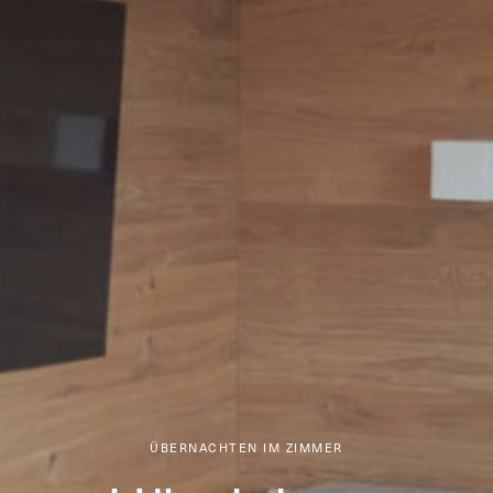
ÜBERNACHTEN IM ZIMMER