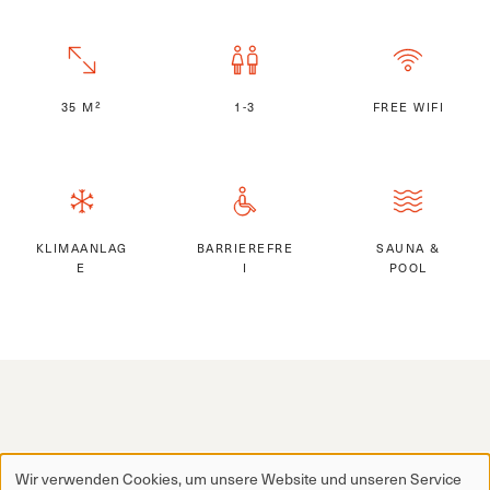
35 M²
1-3
FREE WIFI
KLIMAANLAG
BARRIEREFRE
SAUNA &
E
I
POOL
Wir verwenden Cookies, um unsere Website und unseren Service